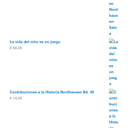
La vida del niño es un juego
€
64.00
Contribuciones a la Historia Nordhausen Bd. 40
€
14.00