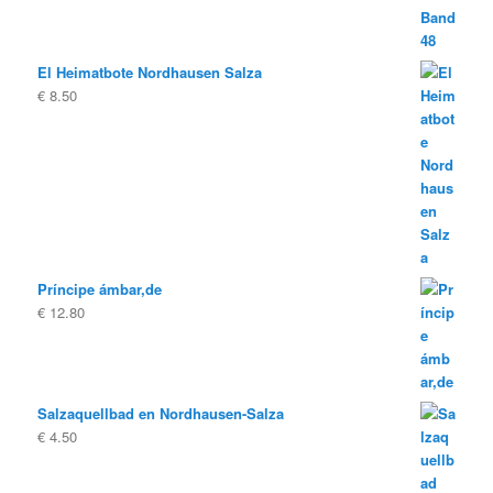
El Heimatbote Nordhausen Salza
€
8.50
Príncipe ámbar,de
€
12.80
Salzaquellbad en Nordhausen-Salza
€
4.50