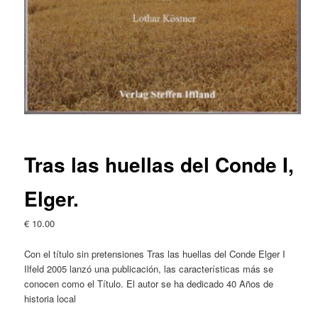
Tras las huellas del Conde I,
Elger.
€
10.00
Con el título sin pretensiones Tras las huellas del Conde Elger I
Ilfeld 2005 lanzó una publicación, las características más se
conocen como el Título. El autor se ha dedicado 40 Años de
historia local