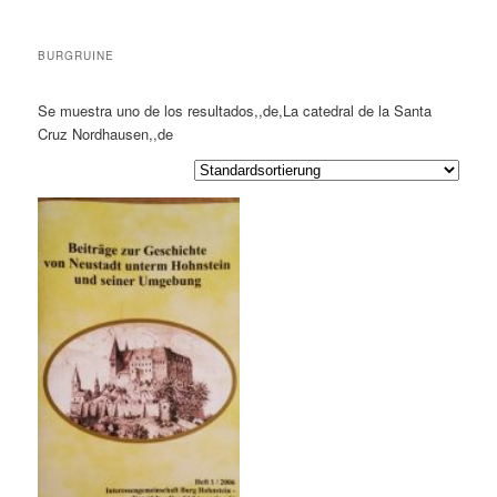
BURGRUINE
Se muestra uno de los resultados,,de,La catedral de la Santa
Cruz Nordhausen,,de