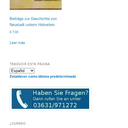
Beiträge zur Geschichte von
Neustadt unterm Hohnstein
€
7.00
Leer más
TRADUCIR ESTA PÁGINA
Establecer como idioma predeterminado
¿CUÁNDO