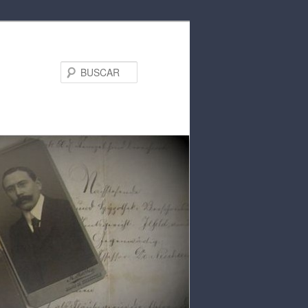
BUSCAR