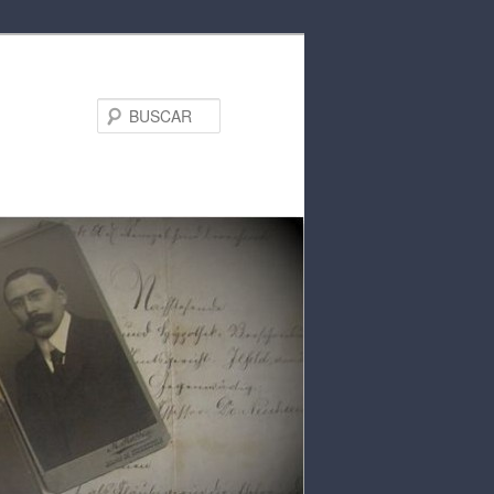
BUSCAR