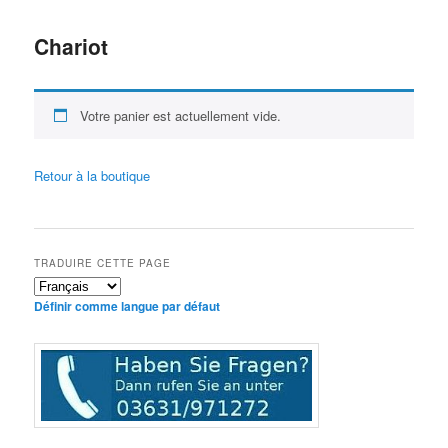
Chariot
Votre panier est actuellement vide.
Retour à la boutique
TRADUIRE CETTE PAGE
Définir comme langue par défaut