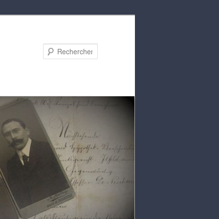
Rechercher