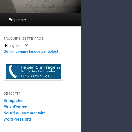
Empreinte
TRADUIRE CETTE PAGE
Définir comme langue par défaut
OBJECTIF
Enregistrer
Flux d'entrée
Nourri au commentaire
WordPress.org