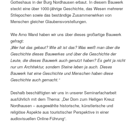
Gotteshaus in der Burg Nordhausen erbaut. In diesem Bauwerk
steckt eine über 1000-jährige Geschichte, das Wesen mehrerer
Stilepochen sowie das beständige Zusammenwirken von
Menschen gleicher Glaubensvorstellungen.
Wie Arno Wand haben wir uns über dieses großartige Bauwerk
gefragt:
„Wer hat das gebaut? Wie alt ist das?
Was weiß man über die
Geschichte dieses Bauwerkes und über die Geschichte der
Leute
, die dieses Bauwerk auch genutzt haben? Es geht ja nicht
nur um Architektur, sondern Steine leben ja auch. Dieses
Bauwerk hat eine Geschichte und Menschen haben diese
Geschichte auch gemacht.“
Deshalb beschäftigten wir uns in unserer Seminarfacharbeit
ausführlich mit dem Thema: „Der Dom zum Heiligen Kreuz
Nordhausen – ausgewählte historische, künstlerische und
religiöse Aspekte aus touristischer Perspektive in einer
audiovisuellen Online-Führung“.