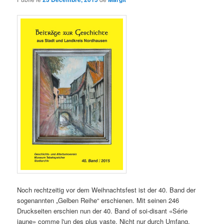
Noch rechtzeitig vor dem Weihnachtsfest ist der 40. Band der
sogenannten „Gelben Reihe“ erschienen. Mit seinen 246
Druckseiten erschien nun der 40. Band of soi-disant «Série
jaune» comme l'un des plus vaste. Nicht nur durch Umfang,