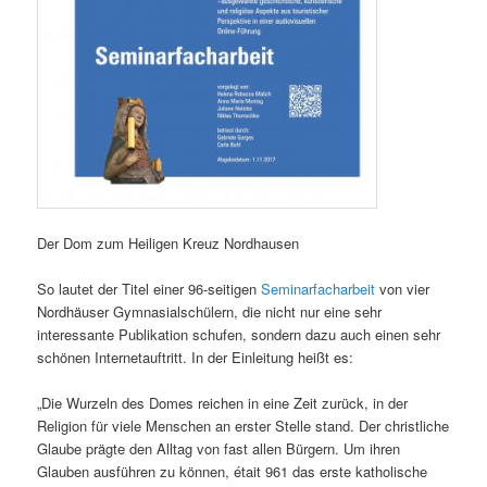
Der Dom zum Heiligen Kreuz Nordhausen
So lautet der Titel einer 96-seitigen
Seminarfacharbeit
von vier
Nordhäuser Gymnasialschülern, die nicht nur eine sehr
interessante Publikation schufen, sondern dazu auch einen sehr
schönen Internetauftritt. In der Einleitung heißt es:
„Die Wurzeln des Domes reichen in eine Zeit zurück, in der
Religion für viele Menschen an erster Stelle stand. Der christliche
Glaube prägte den Alltag von fast allen Bürgern. Um ihren
Glauben ausführen zu können, était 961 das erste katholische