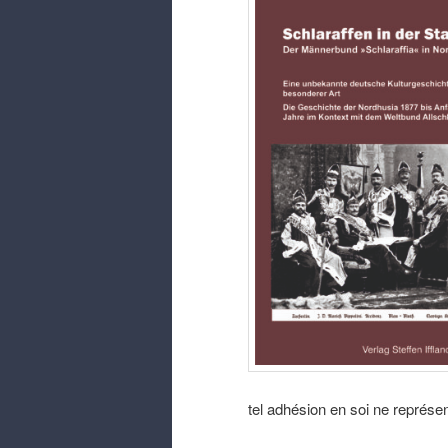
tel adhésion en soi ne représe