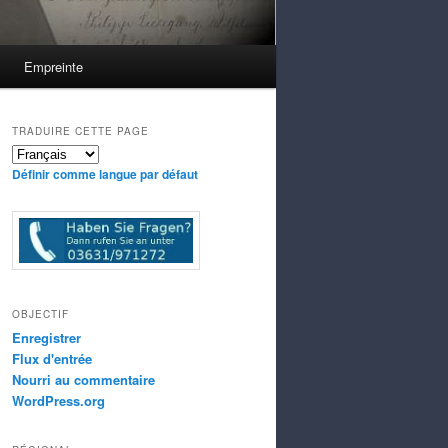
Empreinte
TRADUIRE CETTE PAGE
Définir comme langue par défaut
OBJECTIF
Enregistrer
Flux d'entrée
Nourri au commentaire
WordPress.org