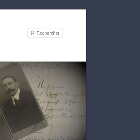
Rechercher