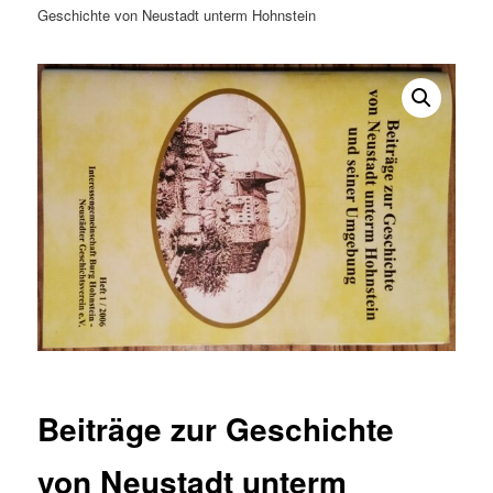
Geschichte von Neustadt unterm Hohnstein
Beiträge zur Geschichte
von Neustadt unterm