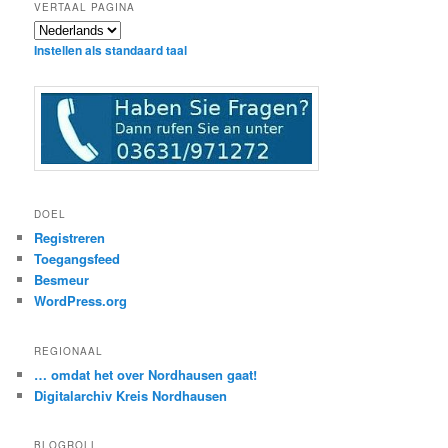
VERTAAL PAGINA
Instellen als standaard taal
DOEL
Registreren
Toegangsfeed
Besmeur
WordPress.org
REGIONAAL
… omdat het over Nordhausen gaat!
Digitalarchiv Kreis Nordhausen
BLOGROLL