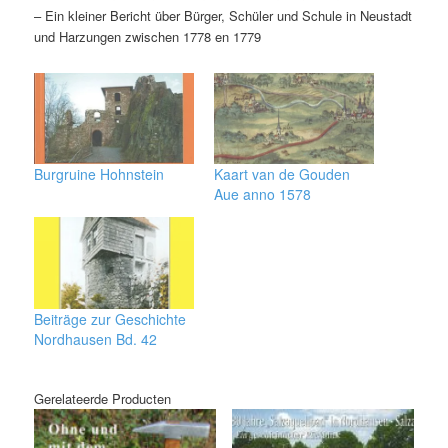
– Ein kleiner Bericht über Bürger, Schüler und Schule in Neustadt
und Harzungen zwischen 1778 en 1779
Burgruine Hohnstein
Kaart van de Gouden
Aue anno 1578
Beiträge zur Geschichte
Nordhausen Bd. 42
Gerelateerde Producten