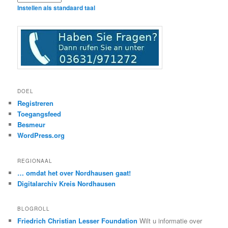
Instellen als standaard taal
DOEL
Registreren
Toegangsfeed
Besmeur
WordPress.org
REGIONAAL
… omdat het over Nordhausen gaat!
Digitalarchiv Kreis Nordhausen
BLOGROLL
Friedrich Christian Lesser Foundation
Wilt u informatie over