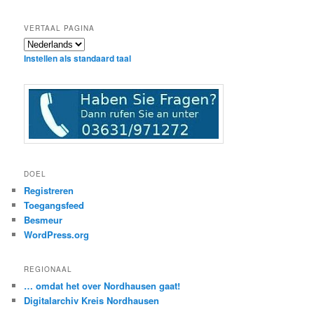
VERTAAL PAGINA
Instellen als standaard taal
DOEL
Registreren
Toegangsfeed
Besmeur
WordPress.org
REGIONAAL
… omdat het over Nordhausen gaat!
Digitalarchiv Kreis Nordhausen