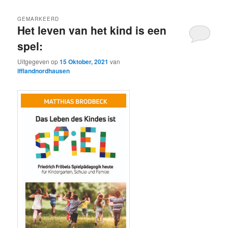
GEMARKEERD
Het leven van het kind is een
spel:
Uitgegeven op
15 Oktober, 2021
van
ifflandnordhausen