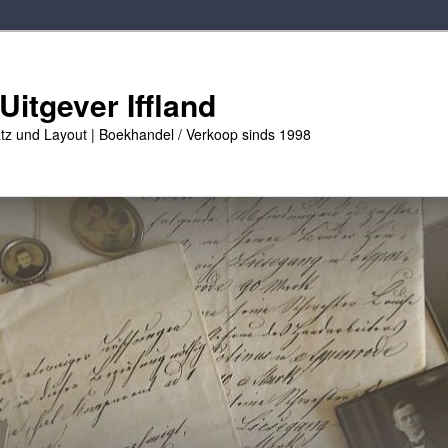
Uitgever Iffland
tz und Layout | Boekhandel / Verkoop sinds 1998