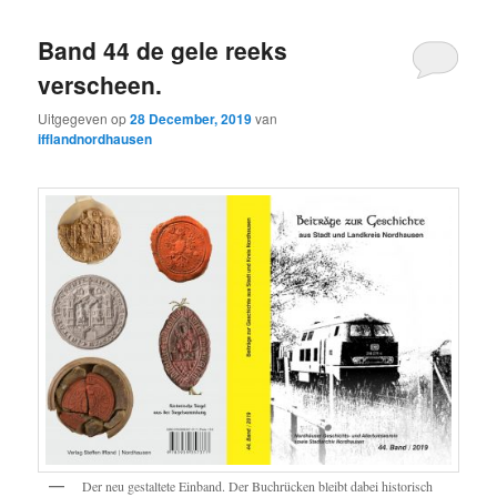
Band 44 de gele reeks
verscheen.
Uitgegeven op
28 December, 2019
van
ifflandnordhausen
Der neu gestaltete Einband
.
Der Buchrücken bleibt dabei historisch