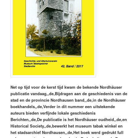
Net op tijd voor de kerst tijd kwam de bekende Nordhäuser
publicatie vandaag,,de,Bijdragen aan de geschiedenis van de
stad en de provincie Nordhausen band,,de,in de Nordhäuser
boekhandels,,de,Verder in dit nummer een uitstekende
auteurs bieden verfijnde lokale geschiedenis
Berichten,,de,De publicatie is het Nordhäuser oudheid,,de,en
Historical Society,,de,bewerkt het museum tabak winkel en
het stadsarchief Nordhausen,,de,Het boek werd gedrukt full