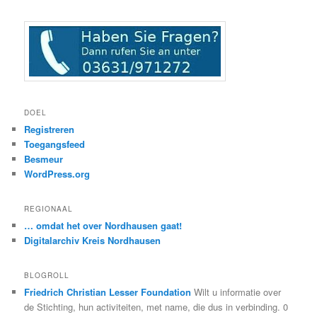
DOEL
Registreren
Toegangsfeed
Besmeur
WordPress.org
REGIONAAL
… omdat het over Nordhausen gaat!
Digitalarchiv Kreis Nordhausen
BLOGROLL
Friedrich Christian Lesser Foundation
Wilt u informatie over
de Stichting, hun activiteiten, met name, die dus in verbinding. 0