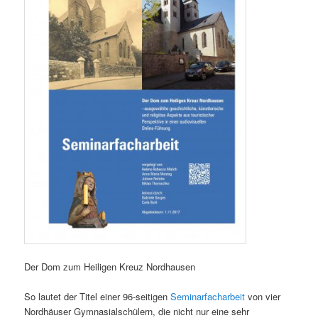
Der Dom zum Heiligen Kreuz Nordhausen
So lautet der Titel einer 96-seitigen
Seminarfacharbeit
von vier
Nordhäuser Gymnasialschülern, die nicht nur eine sehr