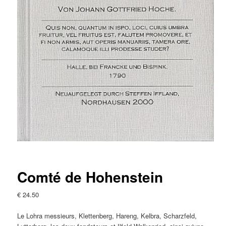
Comté de Hohenstein
€
24.50
Le Lohra messieurs, Klettenberg, Hareng, Kelbra, Scharzfeld,