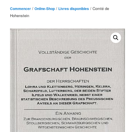
/
/
/ Comté de
Commencer
Online-Shop
Livres disponibles
Hohenstein