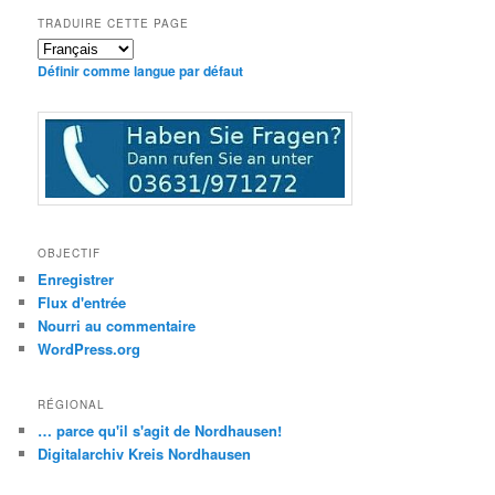
TRADUIRE CETTE PAGE
Définir comme langue par défaut
OBJECTIF
Enregistrer
Flux d'entrée
Nourri au commentaire
WordPress.org
RÉGIONAL
… parce qu'il s'agit de Nordhausen!
Digitalarchiv Kreis Nordhausen