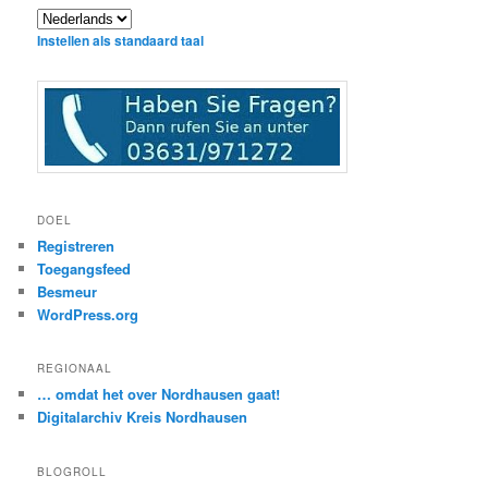
Instellen als standaard taal
DOEL
Registreren
Toegangsfeed
Besmeur
WordPress.org
REGIONAAL
… omdat het over Nordhausen gaat!
Digitalarchiv Kreis Nordhausen
BLOGROLL