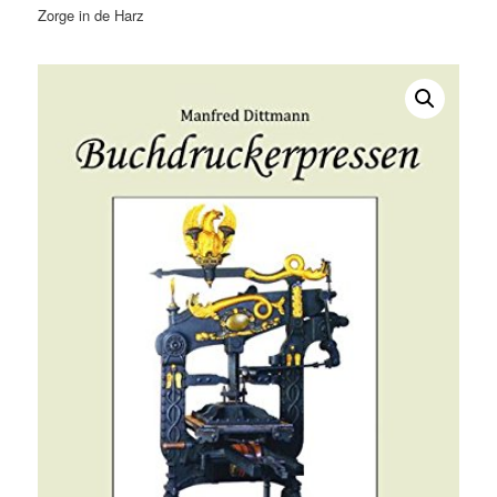
Zorge in de Harz