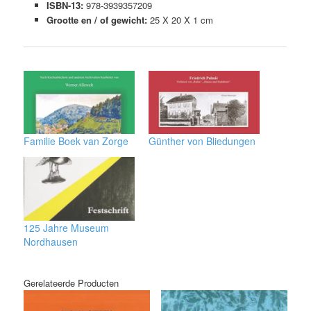
ISBN-13:
978-3939357209
Grootte en / of gewicht:
25 X 20 X 1 cm
Familie Boek van Zorge
Günther von Bliedungen
125 Jahre Museum
Nordhausen
Gerelateerde Producten