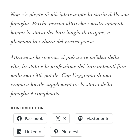
Non c'è niente di più interessante la storia della sua
famiglia. Perché nessun altro che i nostri antenati
hanno la storia dei loro luoghi di origine, e
plasmato la cultura del nostro paese.
Attraverso la ricerca, si può avere un'idea della
vita, lo stato e la professione dei loro antenati fare
nella sua città natale. Con l'aggiunta di una
cronaca locale supplementare la storia della
famiglia è completata.
CONDIVIDI CON:
Facebook
X
Mastodonte
LinkedIn
Pinterest