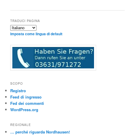
TRADUCI PAGINA
Imposta come lingua di default
SCOPO
Registro
Feed di ingresso
Fed dei commenti
WordPress.org
REGIONALE
… perché riguarda Nordhausen!