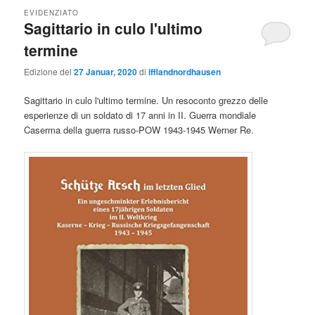
EVIDENZIATO
Sagittario in culo l'ultimo
termine
Edizione del
27 Januar, 2020
di
ifflandnordhausen
Sagittario in culo l'ultimo termine. Un resoconto grezzo delle
esperienze di un soldato di 17 anni in II. Guerra mondiale
Caserma della guerra russo-POW 1943-1945 Werner Re.