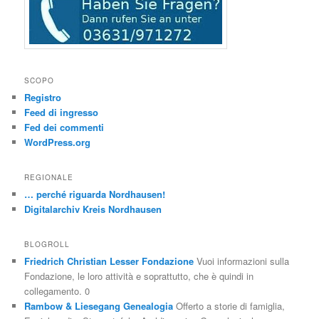
SCOPO
Registro
Feed di ingresso
Fed dei commenti
WordPress.org
REGIONALE
… perché riguarda Nordhausen!
Digitalarchiv Kreis Nordhausen
BLOGROLL
Friedrich Christian Lesser Fondazione
Vuoi informazioni sulla
Fondazione, le loro attività e soprattutto, che è quindi in
collegamento. 0
Rambow & Liesegang Genealogia
Offerto a storie di famiglia,