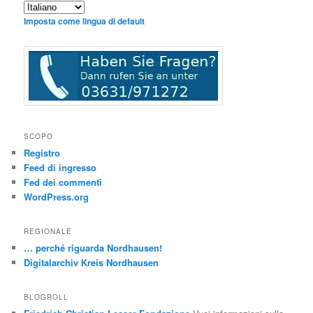
Imposta come lingua di default
SCOPO
Registro
Feed di ingresso
Fed dei commenti
WordPress.org
REGIONALE
… perché riguarda Nordhausen!
Digitalarchiv Kreis Nordhausen
BLOGROLL