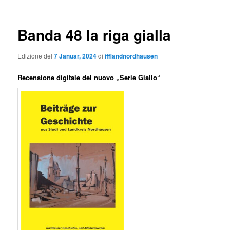
Banda 48 la riga gialla
Edizione del
7 Januar, 2024
di
ifflandnordhausen
Recensione digitale del nuovo „Serie Giallo“