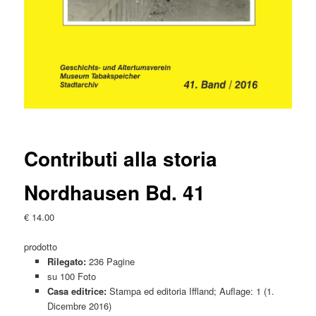
Contributi alla storia
Nordhausen Bd. 41
€
14.00
prodotto
Rilegato:
236 Pagine
su 100 Foto
Casa editrice:
Stampa ed editoria Iffland; Auflage: 1 (1.
Dicembre 2016)