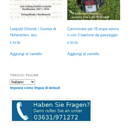
Leopold Chronik | Contea di
Camminare per l'Europa senza
Hohenstein, ecc.
o con il bastone da passeggio
€
24.90
€
20.00
Aggiungi al carrello
Aggiungi al carrello
TRADUCI PAGINA
Imposta come lingua di default