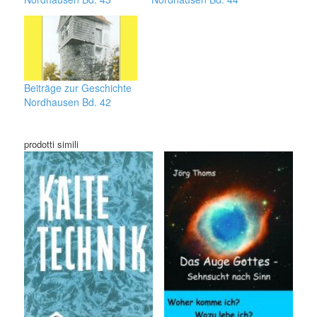
Beiträge zur Geschichte
Nordhausen Bd. 42
prodotti simili