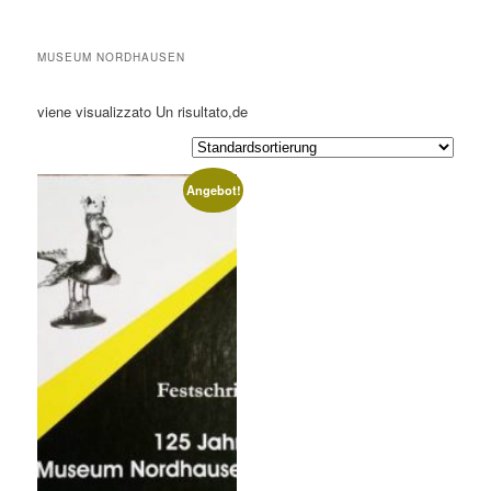
MUSEUM NORDHAUSEN
viene visualizzato Un risultato,de
Angebot!