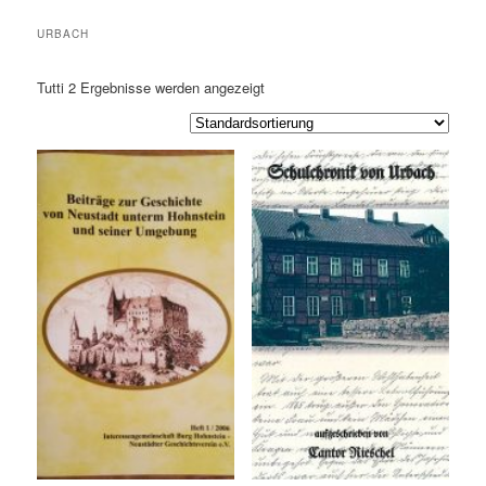
URBACH
Tutti 2
Ergebnisse werden angezeigt