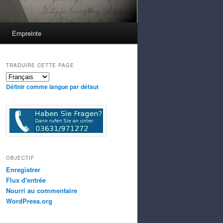
Empreinte
TRADUIRE CETTE PAGE
Définir comme langue par défaut
OBJECTIF
Enregistrer
Flux d'entrée
Nourri au commentaire
WordPress.org