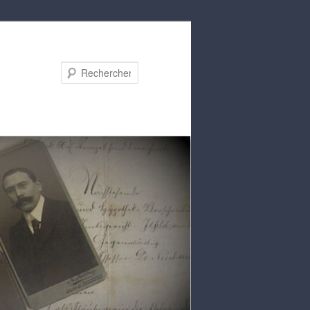
Rechercher