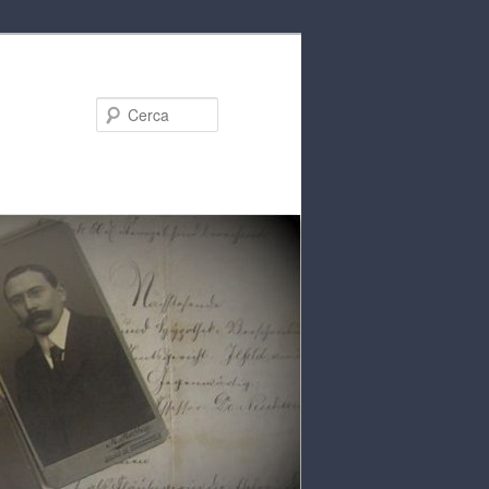
Cerca