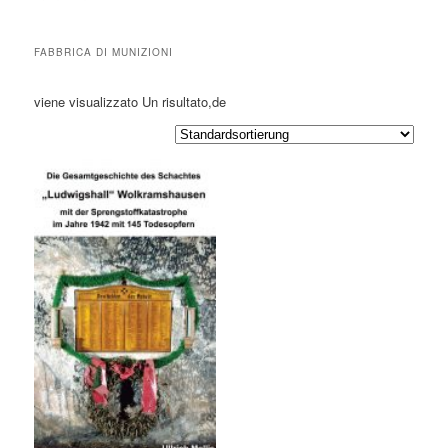
FABBRICA DI MUNIZIONI
viene visualizzato Un risultato,de