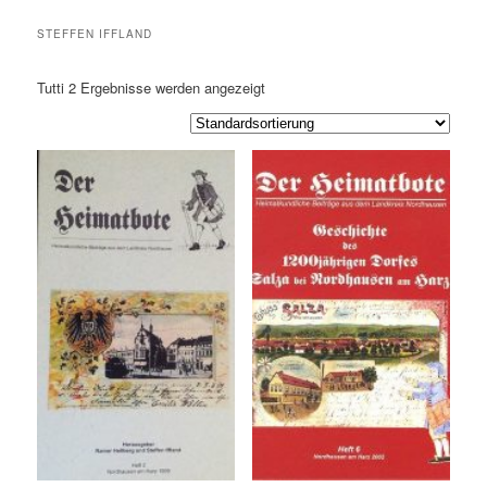
STEFFEN IFFLAND
Tutti 2
Ergebnisse werden angezeigt