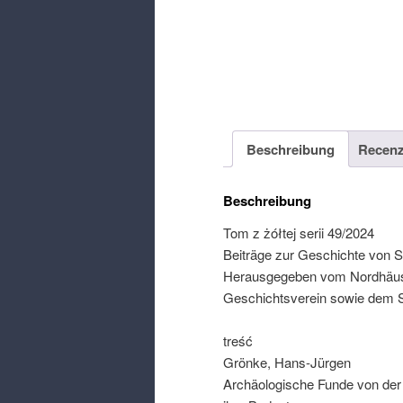
Beschreibung
Recenz
Beschreibung
Tom z żółtej serii 49/2024
Beiträge zur Geschichte von 
Herausgegeben vom Nordhäus
Geschichtsverein sowie dem 
treść
Grönke
,
Hans-Jürgen
Archäologische Funde von der 