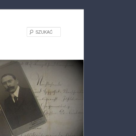
SZUKAĆ