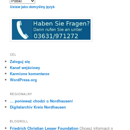
Ustaw jako domyślny język
CEL
Zaloguj się
Kanał wejściowy
Karmione komentarze
WordPress.org
REGIONALNY
… ponieważ chodzi o Nordhausen!
Digitalarchiv Kreis Nordhausen
BLOGROLL
Friedrich Christian Lesser Foundation
Chcesz informacji o