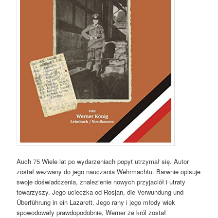
Auch 75 Wiele lat po wydarzeniach popyt utrzymał się. Autor
został wezwany do jego nauczania Wehrmachtu. Barwnie opisuje
swoje doświadczenia, znalezienie nowych przyjaciół i utraty
towarzyszy. Jego ucieczka od Rosjan, die Verwundung und
Überführung in ein Lazarett. Jego rany i jego młody wiek
spowodowały prawdopodobnie, Werner że król został