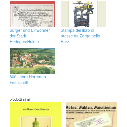
Bürger und Einwohner
Stampa del libro di
der Stadt
presse da Zorge nello
Heringen/Helme
Harz
800 Jahre Herreden
Festschrift
prodotti simili