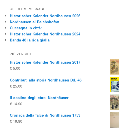
GLI ULTIMI MESSAGGI
Historischer Kalender Nordhausen 2026
Nordhausen al Reichshofrat
Cuccagna in città:
Historischer Kalender Nordhausen 2024
Banda 48 la riga gialla
PIÙ VENDUTI
Historischer Kalender Nordhausen 2017
€
5.00
Contributi alla storia Nordhausen Bd. 46
€
25.00
Il destino degli ebrei Nordhäuser
€
14.90
Cronaca della falce di Nordhausen 1753
€
19.80