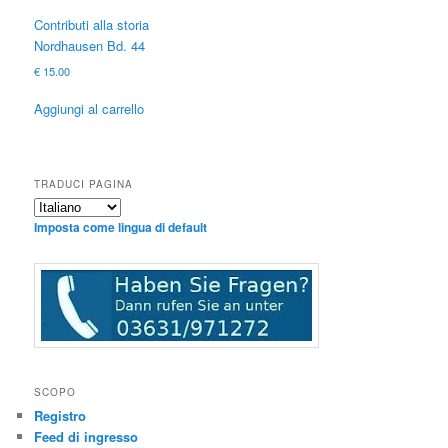
Contributi alla storia
Nordhausen Bd. 44
€
15.00
Aggiungi al carrello
TRADUCI PAGINA
Imposta come lingua di default
SCOPO
Registro
Feed di ingresso