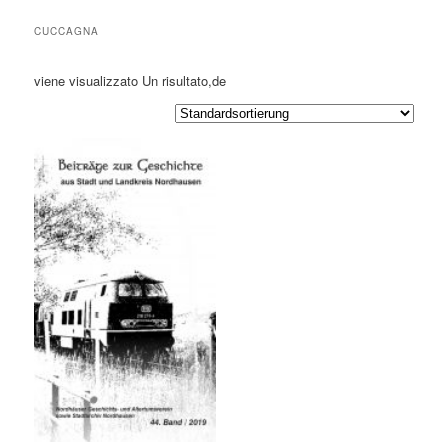
CUCCAGNA
viene visualizzato Un risultato,de