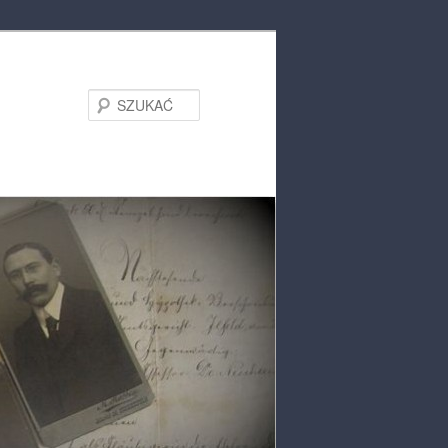
SZUKAĆ