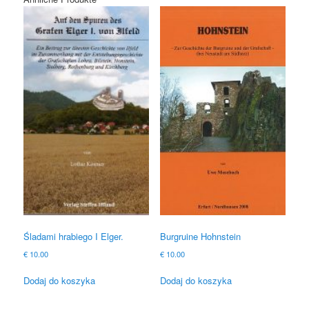
Śladami hrabiego I Elger.
Burgruine Hohnstein
€
10.00
€
10.00
Dodaj do koszyka
Dodaj do koszyka