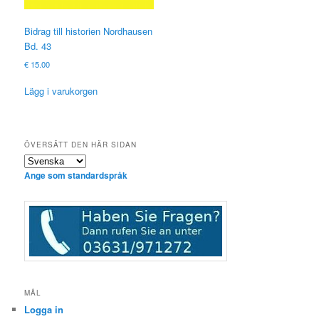
Bidrag till historien Nordhausen
Bd. 43
€
15.00
Lägg i varukorgen
ÖVERSÄTT DEN HÄR SIDAN
Ange som standardspråk
MÅL
Logga in