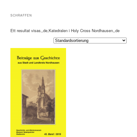
SCHRAFFEN
Ett resultat visas,,de,Katedralen i Holy Cross Nordhausen,,de