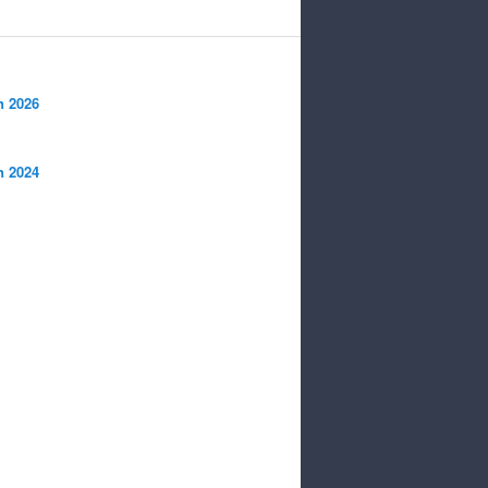
n 2026
n 2024