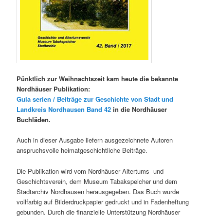
Pünktlich zur Weihnachtszeit kam heute die bekannte
Nordhäuser Publikation:
Gula serien / Beiträge zur Geschichte von Stadt und
Landkreis Nordhausen Band 42
in die Nordhäuser
Buchläden.
Auch in dieser Ausgabe liefern ausgezeichnete Autoren
anspruchsvolle heimatgeschichtliche Beiträge.
Die Publikation wird vom Nordhäuser Altertums- und
Geschichtsverein, dem Museum Tabakspeicher und dem
Stadtarchiv Nordhausen herausgegeben. Das Buch wurde
vollfarbig auf Bilderdruckpapier gedruckt und in Fadenheftung
gebunden. Durch die finanzielle Unterstützung Nordhäuser