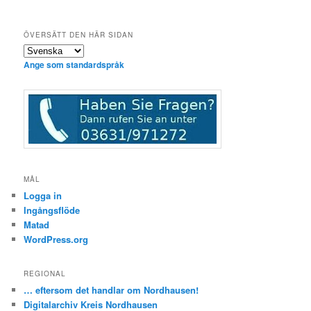
ÖVERSÄTT DEN HÄR SIDAN
Ange som standardspråk
MÅL
Logga in
Ingångsflöde
Matad
WordPress.org
REGIONAL
… eftersom det handlar om Nordhausen!
Digitalarchiv Kreis Nordhausen