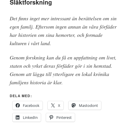
Släktforskning
Det finns inget mer intressant än berättelsen om sin
egen familj. Eftersom ingen annan än våra förfäder
har historien om sina hemorter, och formade
kulturen i vårt land.
Genom forskning kan du få en uppfattning om livet,
staten och yrket deras förfäder gör i sin hemstad.
Genom att lägga till ytterligare en lokal krönika
familjens historia är klar.
DELA MED:
Facebook
X
Mastodont
LinkedIn
Pinterest