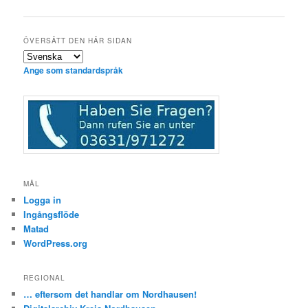
ÖVERSÄTT DEN HÄR SIDAN
Ange som standardspråk
MÅL
Logga in
Ingångsflöde
Matad
WordPress.org
REGIONAL
… eftersom det handlar om Nordhausen!