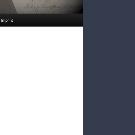
Imprint