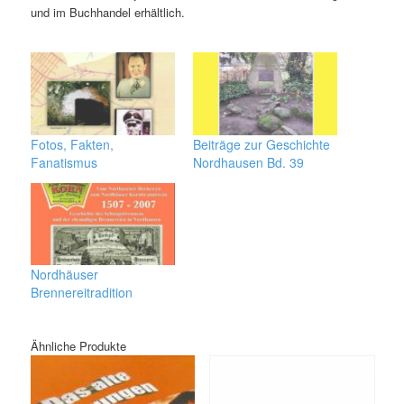
und im Buchhandel erhältlich.
Fotos, Fakten,
Beiträge zur Geschichte
Fanatismus
Nordhausen Bd. 39
Nordhäuser
Brennereitradition
Ähnliche Produkte