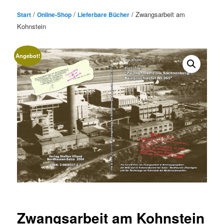
/
/
/ Zwangsarbeit am
Start
Online-Shop
Lieferbare Bücher
Kohnstein
Angebot!
Zwangsarbeit am Kohnstein