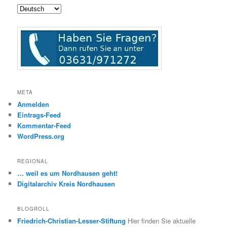
META
Anmelden
Eintrags-Feed
Kommentar-Feed
WordPress.org
REGIONAL
… weil es um Nordhausen geht!
Digitalarchiv Kreis Nordhausen
BLOGROLL
Friedrich-Christian-Lesser-Stiftung
Hier finden Sie aktuelle