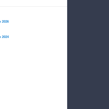
n 2026
n 2024