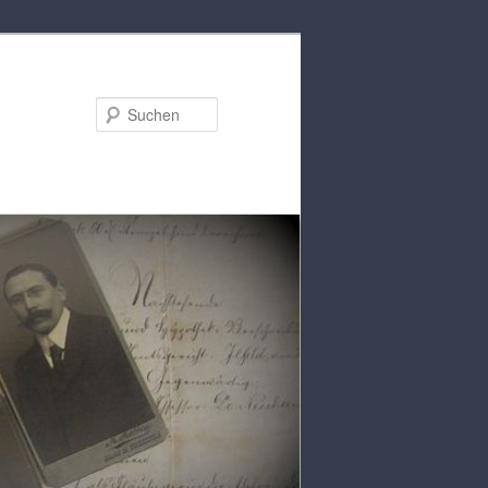
Suchen