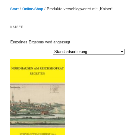
/
/ Produkte verschlagwortet mit „Kaiser“
Start
Online-Shop
KAISER
Einzelnes Ergebnis wird angezeigt