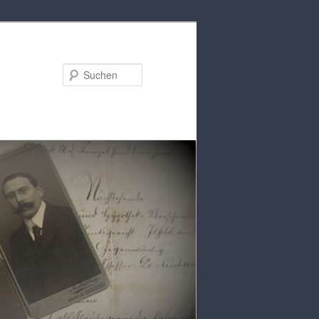
Suchen