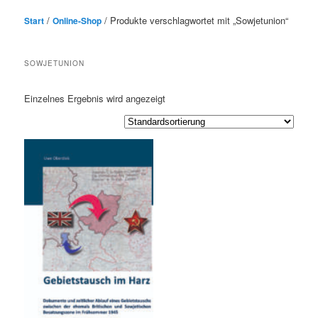
/
/ Produkte verschlagwortet mit „Sowjetunion“
Start
Online-Shop
SOWJETUNION
Einzelnes Ergebnis wird angezeigt