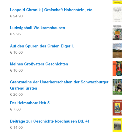
Leopold Chronik | Grafschaft Hohenstein, etc.
€
24.90
Ludwigshall Wolkramshausen
€
9.95
Auf den Spuren des Grafen Elger I.
€
10.00
Meines Großvaters Geschichten
€
10.00
Grenzsteine der Unterherrschaften der Schwarzburger
Grafen/Fürsten
€
20.00
Der Heimatbote Heft 5
€
7.60
Beiträge zur Geschichte Nordhausen Bd. 41
€
14.00