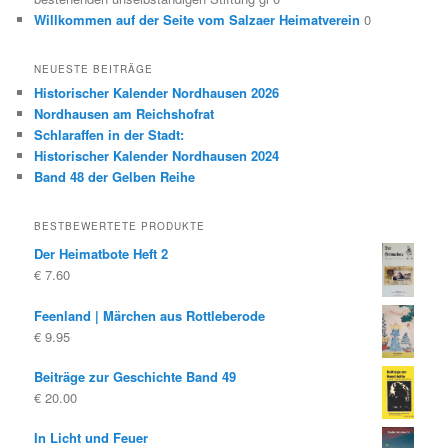
Willkommen auf der Seite vom Salzaer Heimatverein
0
NEUESTE BEITRÄGE
Historischer Kalender Nordhausen 2026
Nordhausen am Reichshofrat
Schlaraffen in der Stadt:
Historischer Kalender Nordhausen 2024
Band 48 der Gelben Reihe
BESTBEWERTETE PRODUKTE
Der Heimatbote Heft 2
€
7.60
Feenland | Märchen aus Rottleberode
€
9.95
Beiträge zur Geschichte Band 49
€
20.00
In Licht und Feuer