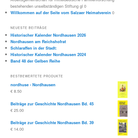
bestehenden unselbständigen Stiftung gl 0
Willkommen auf der Seite vom Salzaer Heimatverein
0
NEUESTE BEITRÄGE
Historischer Kalender Nordhausen 2026
Nordhausen am Reichshofrat
Schlaraffen in der Stadt:
Historischer Kalender Nordhausen 2024
Band 48 der Gelben Reihe
BESTBEWERTETE PRODUKTE
nordhuse - Nordhausen
€
8.50
Beiträge zur Geschichte Nordhausen Bd. 45
€
25.00
Beiträge zur Geschichte Nordhausen Bd. 39
€
14.00