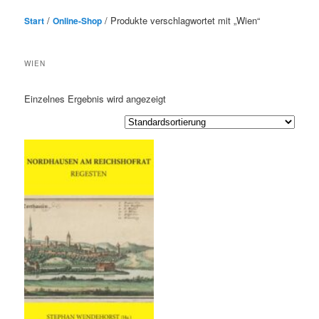
/
/ Produkte verschlagwortet mit „Wien“
Start
Online-Shop
WIEN
Einzelnes Ergebnis wird angezeigt