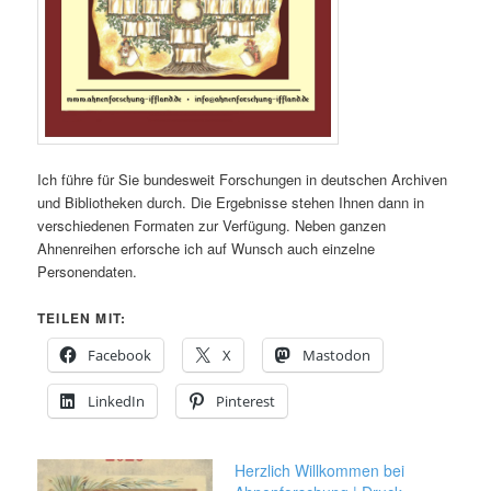
Ich führe für Sie bundesweit Forschungen in deutschen Archiven
und Bibliotheken durch. Die Ergebnisse stehen Ihnen dann in
verschiedenen Formaten zur Verfügung. Neben ganzen
Ahnenreihen erforsche ich auf Wunsch auch einzelne
Personendaten.
TEILEN MIT:
Facebook
X
Mastodon
LinkedIn
Pinterest
Herzlich Willkommen bei