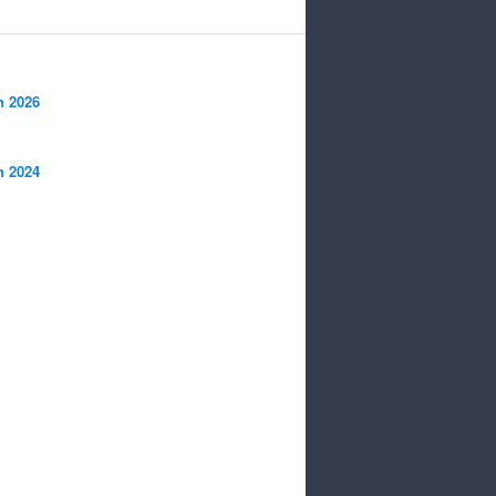
n 2026
n 2024