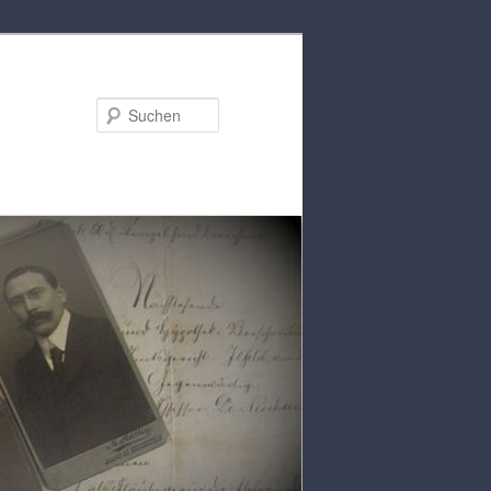
Suchen