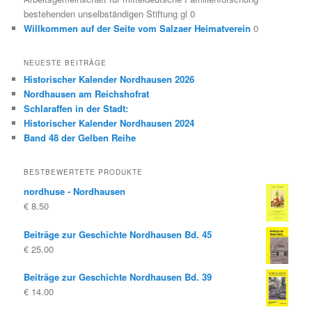
bestehenden unselbständigen Stiftung gl 0
Willkommen auf der Seite vom Salzaer Heimatverein
0
NEUESTE BEITRÄGE
Historischer Kalender Nordhausen 2026
Nordhausen am Reichshofrat
Schlaraffen in der Stadt:
Historischer Kalender Nordhausen 2024
Band 48 der Gelben Reihe
BESTBEWERTETE PRODUKTE
nordhuse - Nordhausen
€
8.50
Beiträge zur Geschichte Nordhausen Bd. 45
€
25.00
Beiträge zur Geschichte Nordhausen Bd. 39
€
14.00