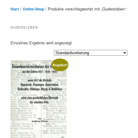
/
/ Produkte verschlagwortet mit „Gudersleben“
Start
Online-Shop
GUDERSLEBEN
Einzelnes Ergebnis wird angezeigt
Angebot!