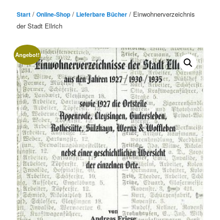
/
/
/ Einwohnerverzeichnis
Start
Online-Shop
Lieferbare Bücher
der Stadt Ellrich
Angebot!