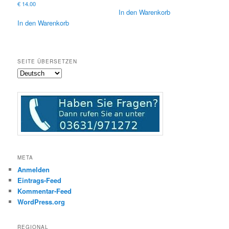
€
14.00
In den Warenkorb
In den Warenkorb
SEITE ÜBERSETZEN
META
Anmelden
Eintrags-Feed
Kommentar-Feed
WordPress.org
REGIONAL