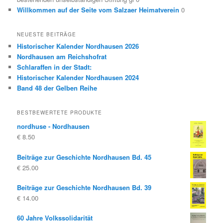
Willkommen auf der Seite vom Salzaer Heimatverein
0
NEUESTE BEITRÄGE
Historischer Kalender Nordhausen 2026
Nordhausen am Reichshofrat
Schlaraffen in der Stadt:
Historischer Kalender Nordhausen 2024
Band 48 der Gelben Reihe
BESTBEWERTETE PRODUKTE
nordhuse - Nordhausen
€
8.50
Beiträge zur Geschichte Nordhausen Bd. 45
€
25.00
Beiträge zur Geschichte Nordhausen Bd. 39
€
14.00
60 Jahre Volkssolidarität