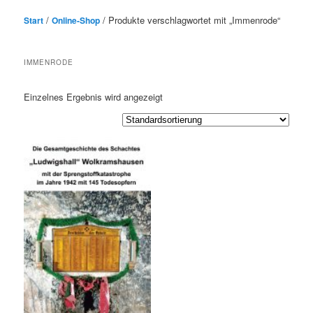
/
/ Produkte verschlagwortet mit „Immenrode“
Start
Online-Shop
IMMENRODE
Einzelnes Ergebnis wird angezeigt