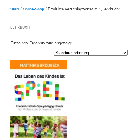
/
/ Produkte verschlagwortet mit „Lehrbuch“
Start
Online-Shop
LEHRBUCH
Einzelnes Ergebnis wird angezeigt