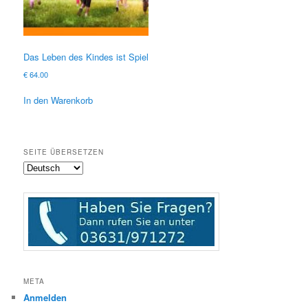
Das Leben des Kindes ist Spiel
€
64.00
In den Warenkorb
SEITE ÜBERSETZEN
META
Anmelden