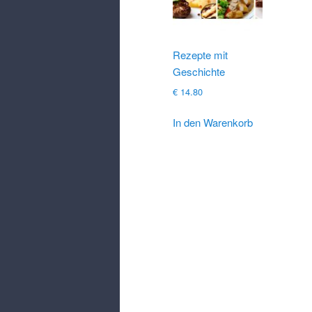
Rezepte mit
Geschichte
€
14.80
In den Warenkorb