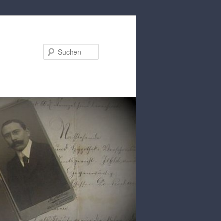
Suchen